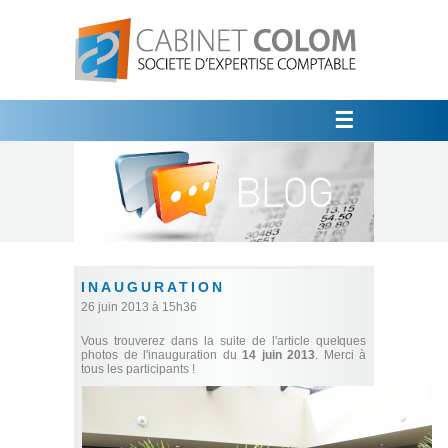
☰
INAUGURATION
26 juin 2013 à 15h36
Vous trouverez dans la suite de l'article quelques
photos de l'inauguration du
14 juin 2013
. Merci à
tous les participants !