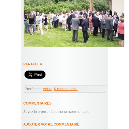
PARTAGER
Posté dans
Actus
|
0 commentaire
COMMENTAIRES
Soyez le premier à poster un commentaire !
AJOUTER VOTRE COMMENTAIRE